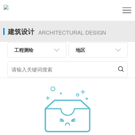
建筑设计
ARCHITECTURAL DESIGN
工程测绘
地区