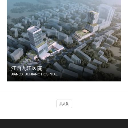
江西九江医院
JIANGXI JIUJIANG HOSPITAL
共3条