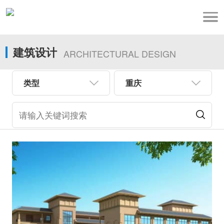
建筑设计
ARCHITECTURAL DESIGN
类型
重庆