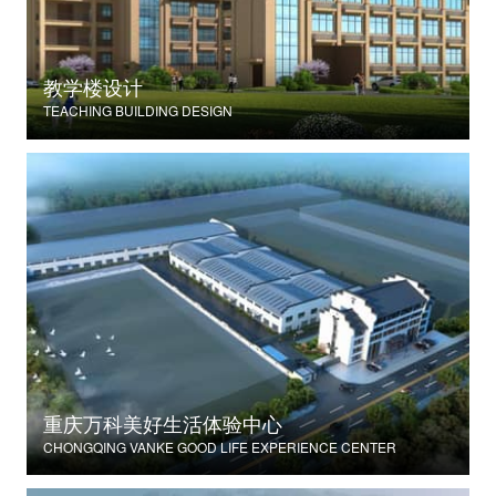
教学楼设计
TEACHING BUILDING DESIGN
重庆万科美好生活体验中心
CHONGQING VANKE GOOD LIFE EXPERIENCE CENTER